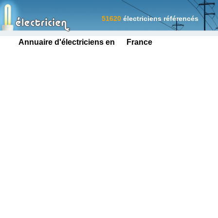
51620
électriciens référencés
Annuaire d'électriciens en France