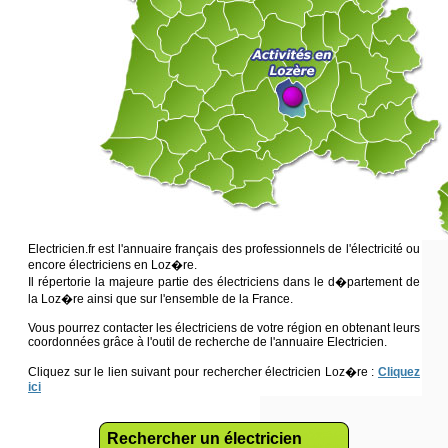
Electricien.fr est l'annuaire français des professionnels de l'électricité ou
encore électriciens en Loz�re.
Il répertorie la majeure partie des électriciens dans le d�partement de
la Loz�re ainsi que sur l'ensemble de la France.
Vous pourrez contacter les électriciens de votre région en obtenant leurs
coordonnées grâce à l'outil de recherche de l'annuaire Electricien.
Cliquez sur le lien suivant pour rechercher électricien Loz�re :
Cliquez
ici
Rechercher un électricien