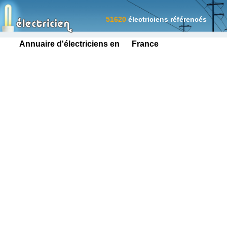
51620
électriciens référencés
Annuaire d'électriciens en France