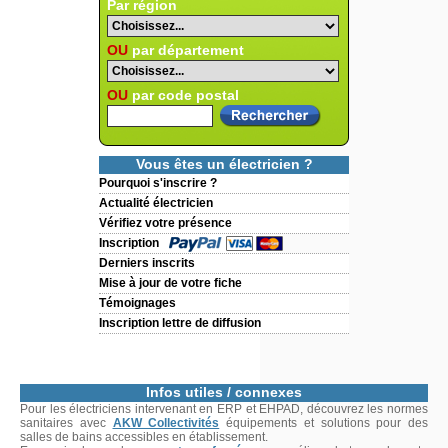
Par région
OU
par département
OU
par code postal
Vous êtes un électricien ?
Pourquoi s'inscrire ?
Actualité électricien
Vérifiez votre présence
Inscription
Derniers inscrits
Mise à jour de votre fiche
Témoignages
Inscription lettre de diffusion
Infos utiles / connexes
Pour les électriciens intervenant en ERP et EHPAD, découvrez les normes
sanitaires avec
AKW Collectivités
équipements et solutions pour des
salles de bains accessibles en établissement.