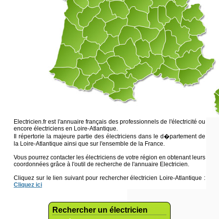
Electricien.fr est l'annuaire français des professionnels de l'électricité ou
encore électriciens en Loire-Atlantique.
Il répertorie la majeure partie des électriciens dans le d�partement de
la Loire-Atlantique ainsi que sur l'ensemble de la France.
Vous pourrez contacter les électriciens de votre région en obtenant leurs
coordonnées grâce à l'outil de recherche de l'annuaire Electricien.
Cliquez sur le lien suivant pour rechercher électricien Loire-Atlantique :
Cliquez ici
Rechercher un électricien