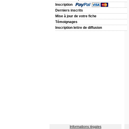
Inscription
Derniers inscrits
Mise à jour de votre fiche
Témoignages
Inscription lettre de diffusion
Informations légales