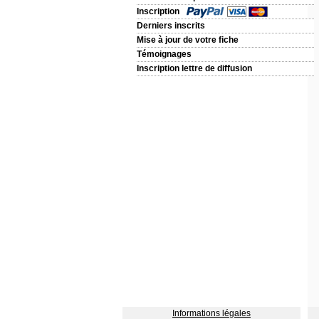
Inscription
Derniers inscrits
Mise à jour de votre fiche
Témoignages
Inscription lettre de diffusion
Informations légales