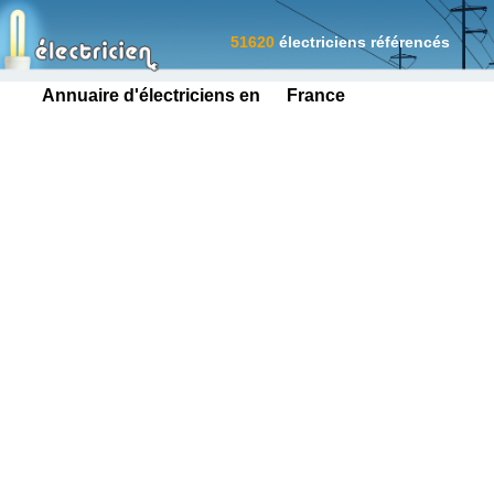
51620
électriciens référencés
Annuaire d'électriciens en France