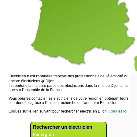
Electricien.fr est l'annuaire français des professionnels de l'électricité ou
encore électriciens � Dijon.
Il répertorie la majeure partie des électriciens dans la ville de Dijon ainsi
que sur l'ensemble de la France.
Vous pourrez contacter les électriciens de votre région en obtenant leurs
coordonnées grâce à l'outil de recherche de l'annuaire Electricien.
Cliquez sur le lien suivant pour rechercher électricien Dijon :
Cliquez ici
Rechercher un électricien
Par région