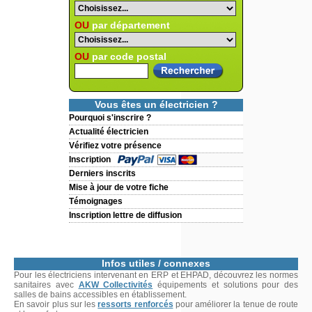
OU
par département
OU
par code postal
Vous êtes un électricien ?
Pourquoi s'inscrire ?
Actualité électricien
Vérifiez votre présence
Inscription
Derniers inscrits
Mise à jour de votre fiche
Témoignages
Inscription lettre de diffusion
Infos utiles / connexes
Pour les électriciens intervenant en ERP et EHPAD, découvrez les normes
sanitaires avec
AKW Collectivités
équipements et solutions pour des
salles de bains accessibles en établissement.
En savoir plus sur les
ressorts renforcés
pour améliorer la tenue de route