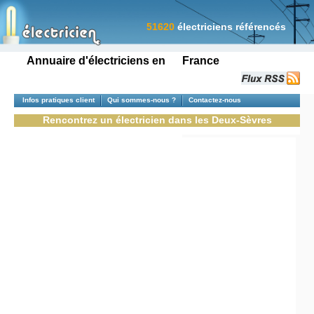
51620
électriciens référencés
Annuaire d'électriciens en France
Infos pratiques client
Qui sommes-nous ?
Contactez-nous
Rencontrez un électricien dans les Deux-Sèvres