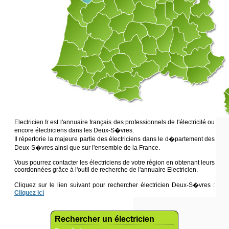
Electricien.fr est l'annuaire français des professionnels de l'électricité ou
encore électriciens dans les Deux-S�vres.
Il répertorie la majeure partie des électriciens dans le d�partement des
Deux-S�vres ainsi que sur l'ensemble de la France.
Vous pourrez contacter les électriciens de votre région en obtenant leurs
coordonnées grâce à l'outil de recherche de l'annuaire Electricien.
Cliquez sur le lien suivant pour rechercher électricien Deux-S�vres :
Cliquez ici
Rechercher un électricien