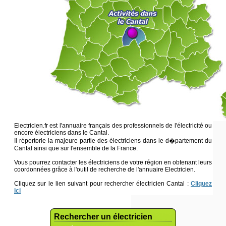
Electricien.fr est l'annuaire français des professionnels de l'électricité ou
encore électriciens dans le Cantal.
Il répertorie la majeure partie des électriciens dans le d�partement du
Cantal ainsi que sur l'ensemble de la France.
Vous pourrez contacter les électriciens de votre région en obtenant leurs
coordonnées grâce à l'outil de recherche de l'annuaire Electricien.
Cliquez sur le lien suivant pour rechercher électricien Cantal :
Cliquez
ici
Rechercher un électricien