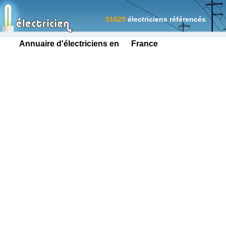
51620
électriciens référencés
Annuaire d'électriciens en France