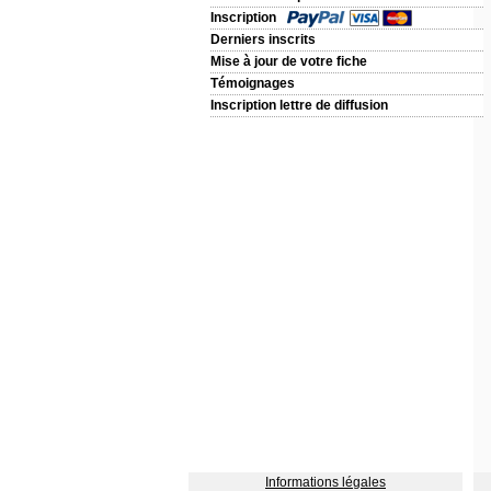
Inscription
Derniers inscrits
Mise à jour de votre fiche
Témoignages
Inscription lettre de diffusion
Informations légales