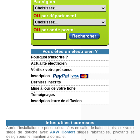
Par région
OU
par département
OU
par code postal
Vous êtes un électricien ?
Pourquoi s'inscrire ?
Actualité électricien
Vérifiez votre présence
Inscription
Derniers inscrits
Mise à jour de votre fiche
Témoignages
Inscription lettre de diffusion
Infos utiles / connexes
Après l'installation de prises sécurisées en salle de bains, choisissez votre
siège de douche avec
AKW Confort
sièges rabattables, pivotants et
design pour le maintien à domicile.