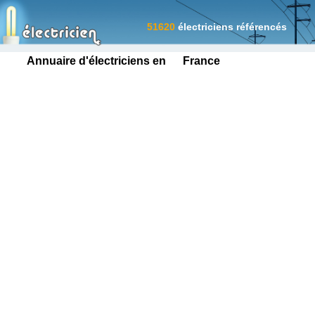
51620
électriciens référencés
Annuaire d'électriciens en France