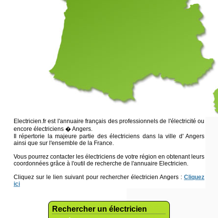
Electricien.fr est l'annuaire français des professionnels de l'électricité ou
encore électriciens � Angers.
Il répertorie la majeure partie des électriciens dans la ville d' Angers
ainsi que sur l'ensemble de la France.
Vous pourrez contacter les électriciens de votre région en obtenant leurs
coordonnées grâce à l'outil de recherche de l'annuaire Electricien.
Cliquez sur le lien suivant pour rechercher électricien Angers :
Cliquez
ici
Rechercher un électricien