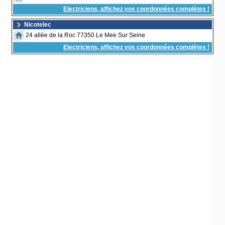
Electriciens, affichez vos coordonnées complètes !
Nicotelec
24 allée de la Roc 77350 Le Mee Sur Seine
Electriciens, affichez vos coordonnées complètes !