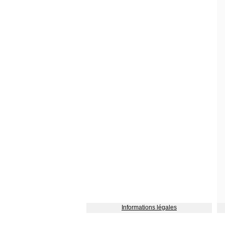
Informations légales