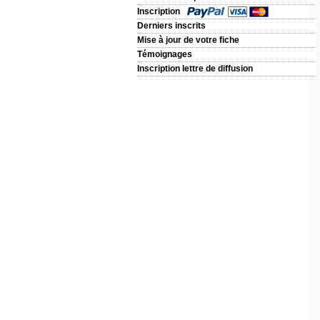
Inscription
Derniers inscrits
Mise à jour de votre fiche
Témoignages
Inscription lettre de diffusion