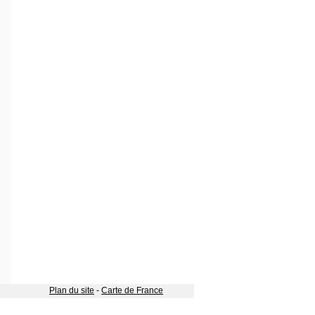
Plan du site
-
Carte de France