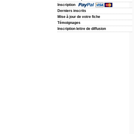
Inscription
Derniers inscrits
Mise à jour de votre fiche
Témoignages
Inscription lettre de diffusion