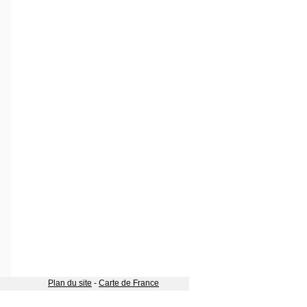
Plan du site
-
Carte de France