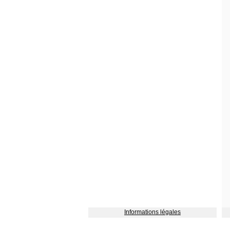
Informations légales