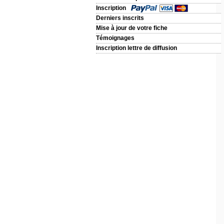
Inscription
Derniers inscrits
Mise à jour de votre fiche
Témoignages
Inscription lettre de diffusion