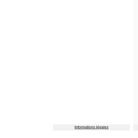
Informations légales