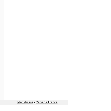
Plan du site
-
Carte de France