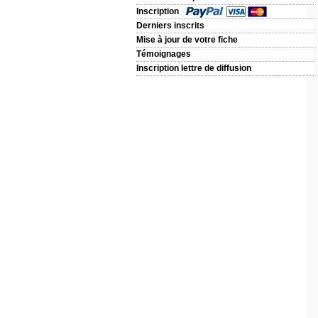
Inscription
Derniers inscrits
Mise à jour de votre fiche
Témoignages
Inscription lettre de diffusion