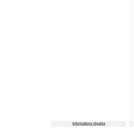
Informations légales