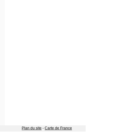
Plan du site
-
Carte de France