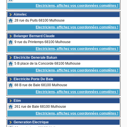
Electriciens, affichez vos coordonnées complètes !
Aimelec
28 rue du Puits 68100 Mulhouse
Electriciens, affichez vos coordonnées complètes !
Belanger Bernard Claude
9 rue du Printemps 68100 Mulhouse
Electriciens, affichez vos coordonnées complètes !
Electricite Generale Bakan
5 B place de la Concorde 68100 Mulhouse
Electriciens, affichez vos coordonnées complètes !
Electricite Porte De Bale
88 B rue de Bale 68100 Mulhouse
Electriciens, affichez vos coordonnées complètes !
Etim
261 rue de Bale 68100 Mulhouse
Electriciens, affichez vos coordonnées complètes !
Generation Electrique