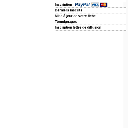
Inscription
Derniers inscrits
Mise à jour de votre fiche
Témoignages
Inscription lettre de diffusion