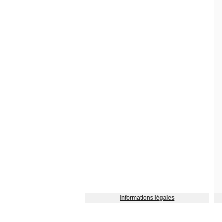
Informations légales