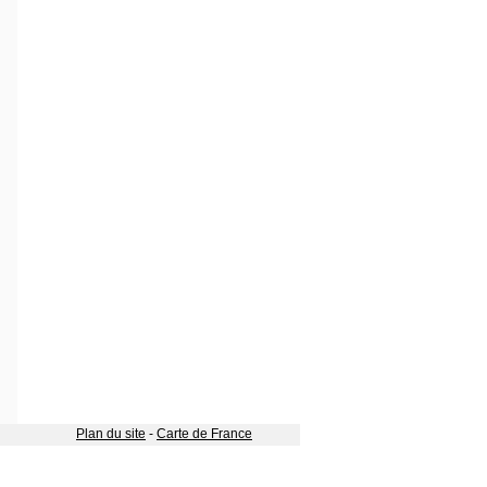
Plan du site
-
Carte de France