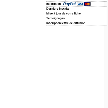
Inscription
Derniers inscrits
Mise à jour de votre fiche
Témoignages
Inscription lettre de diffusion