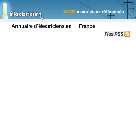
51620
électriciens référencés
Annuaire d'électriciens en France