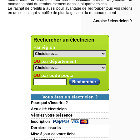
montant global du remboursement dans la plupart des cas.
Le rachat de crédits a aussi pour avantage de regrouper tous vos crédits
en un seul ce qui simplifie de plus la gestion du remboursement.
Antoine / electricien.fr
Rechercher un électricien
Par région
OU
par département
OU
par code postal
Vous êtes un électricien ?
Pourquoi s'inscrire ?
Actualité électricien
Vérifiez votre présence
Inscription
Derniers inscrits
Mise à jour de votre fiche